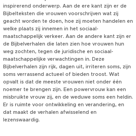
inspirerend onderwerp. Aan de ere kant zijn er de
Bijbelteksten die vrouwen voorschrijven wat zij
geacht worden te doen, hoe zij moeten handelen en
welke plaats zij innemen in het sociaal-
maatschappelijk verkeer. Aan de andere kant zijn er
de Bijbelverhalen die laten zien hoe vrouwen hun
weg zochten, tegen de juridische en sociaal-
maatschappelijke verwachtingen in. Deze
Bijbelverhalen zijn rijk, dagen uit, irriteren soms, zijn
soms verrassend actueel of bieden troost. Wat
opvalt is dat de meeste vrouwen niet onder één
noemer te brengen zijn. Een powervrouw kan een
misbruikte vrouw zij, en de weduwe soms een heldin.
Er is ruimte voor ontwikkeling en verandering, en
dat maakt de verhalen afwisselend en
lezenswaardig.