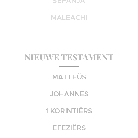
SEFANJA
MALEACHI
NIEUWE TESTAMENT
MATTEÜS
JOHANNES
1 KORINTIËRS
EFEZIËRS