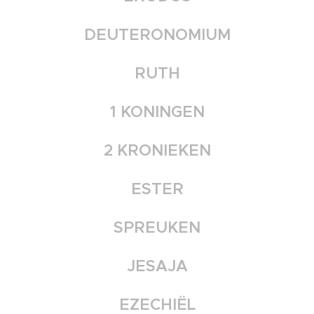
DEUTERONOMIUM
RUTH
1 KONINGEN
2 KRONIEKEN
ESTER
SPREUKEN
JESAJA
EZECHIËL