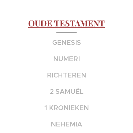
OUDE TESTAMENT
GENESIS
NUMERI
RICHTEREN
2 SAMUËL
1 KRONIEKEN
NEHEMIA