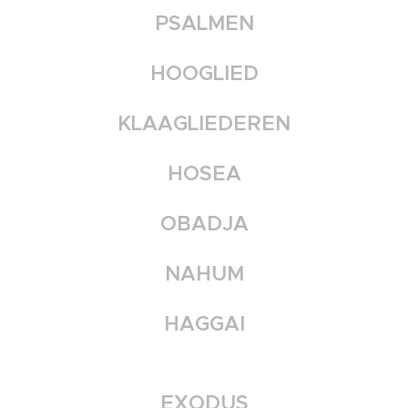
PSALMEN
HOOGLIED
KLAAGLIEDEREN
HOSEA
OBADJA
NAHUM
HAGGAI
EXODUS