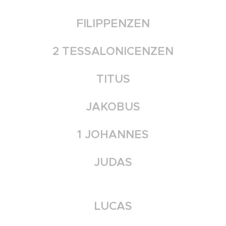
FILIPPENZEN
2 TESSALONICENZEN
TITUS
JAKOBUS
1 JOHANNES
JUDAS
LUCAS