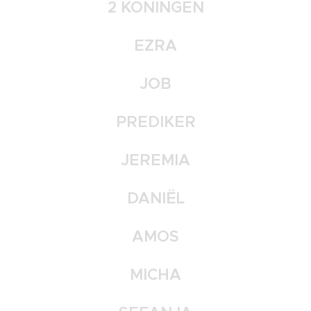
2 KONINGEN
EZRA
JOB
PREDIKER
JEREMIA
DANIËL
AMOS
MICHA