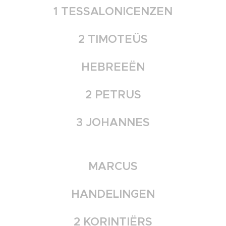
1 TESSALONICENZEN
2 TIMOTEÜS
HEBREEËN
2 PETRUS
3 JOHANNES
MARCUS
HANDELINGEN
2 KORINTIËRS